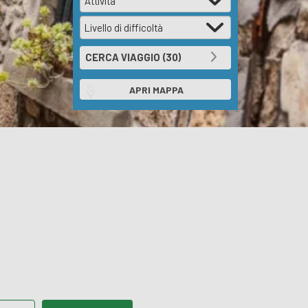
APRI MAPPA