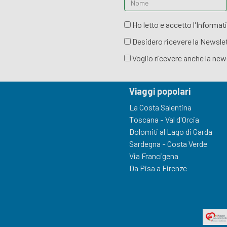
Ho letto e accetto l'Informati
Desidero ricevere la Newslett
Voglio ricevere anche la new
Viaggi popolari
La Costa Salentina
Toscana - Val d'Orcia
Dolomiti al Lago di Garda
Sardegna - Costa Verde
Via Francigena
Da Pisa a Firenze