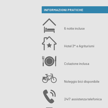
INFORMAZIONI PRATICHE
6 notte incluse
Hotel 3* e Agriturismi
Colazione inclusa
Noleggio bici disponibile
24/7 assistenza telefonica