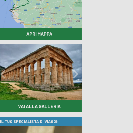
APRI MAPPA
Previous
Next
VAI ALLA GALLERIA
IL TUO SPECIALISTA DI VIAGGI: