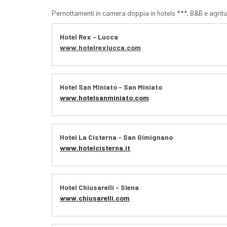
Pernottamenti in camera doppia in hotels ***, B&B e agrit
Hotel Rex - Lucca
www.hotelrexlucca.com
Hotel San Miniato - San Miniato
www.hotelsanminiato.com
Hotel La Cisterna - San Gimignano
www.hotelcisterna.it
Hotel Chiusarelli - Siena
www.chiusarelli.com