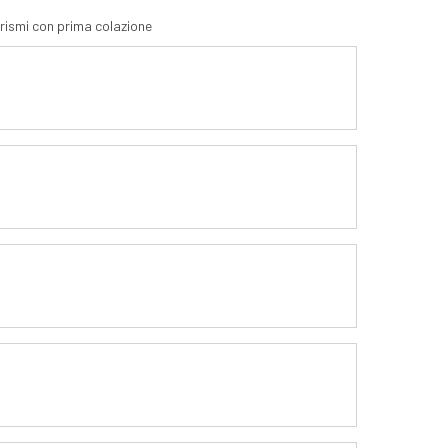
urismi con prima colazione