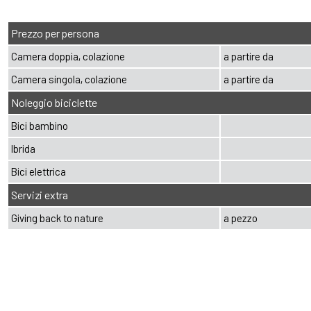
Prezzo per persona
Camera doppia, colazione
a partire da
Camera singola, colazione
a partire da
Noleggio biciclette
Bici bambino
Ibrida
Bici elettrica
Servizi extra
Giving back to nature
a pezzo
extraSmallDevice