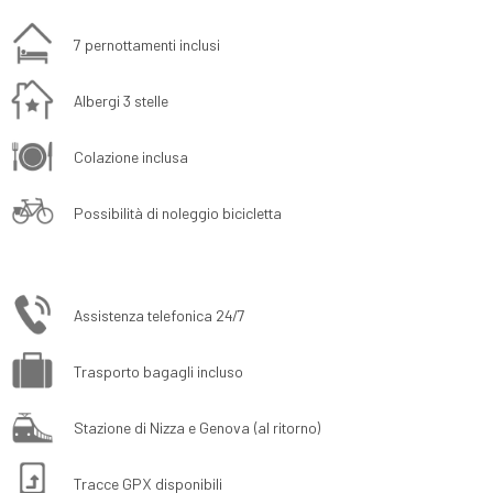
7 pernottamenti inclusi
Albergi 3 stelle
Colazione inclusa
Possibilità di noleggio bicicletta
Assistenza telefonica 24/7
Trasporto bagagli incluso
Stazione di Nizza e Genova (al ritorno)
Tracce GPX disponibili