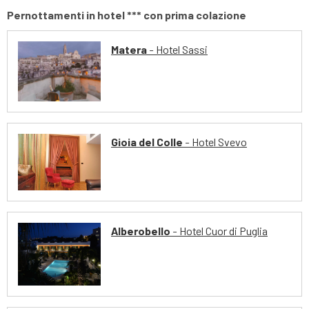
Pernottamenti in hotel *** con prima colazione
Matera
- Hotel Sassi
Gioia del Colle
- Hotel Svevo
Alberobello
- Hotel Cuor di Puglia