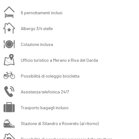
6 pernottamenti inclusi
Albergo 3/4 stelle
Colazione inclusa
Ufficio turistico a Merano e Riva del Garda
Possibilità di noleggio bicicletta
Assistenza telefonica 24/7
Trasporto bagagli incluso
Stazione di Silandro e Rovereto (al ritorno)